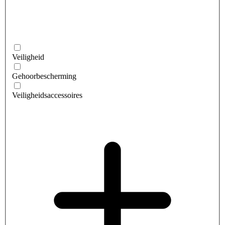
Veiligheid
Gehoorbescherming
Veiligheidsaccessoires