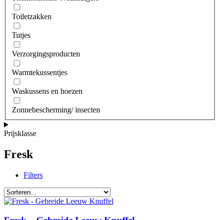
Toiletzakken
Tutjes
Verzorgingsproducten
Warmtekussentjes
Waskussens en hoezen
Zonnebescherming/ insecten
Prijsklasse
Fresk
Filters