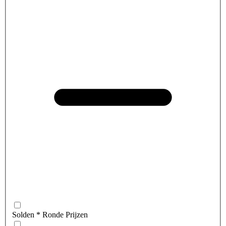
Solden * Ronde Prijzen