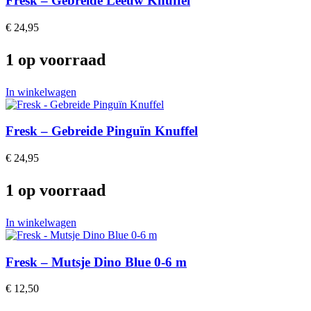
Fresk – Gebreide Leeuw Knuffel
€
24,95
1 op voorraad
In winkelwagen
Fresk – Gebreide Pinguïn Knuffel
€
24,95
1 op voorraad
In winkelwagen
Fresk – Mutsje Dino Blue 0-6 m
€
12,50