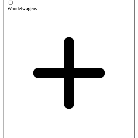
Wandelwagens