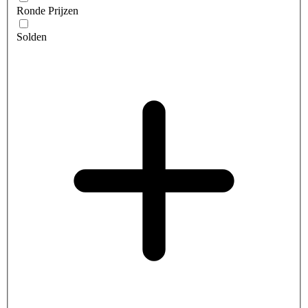
Ronde Prijzen
Solden