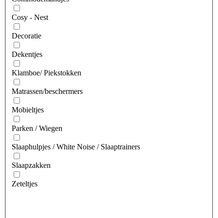
Cosy - Nest
Decoratie
Dekentjes
Klamboe/ Piekstokken
Matrassen/beschermers
Mobieltjes
Parken / Wiegen
Slaaphulpjes / White Noise / Slaaptrainers
Slaapzakken
Zeteltjes