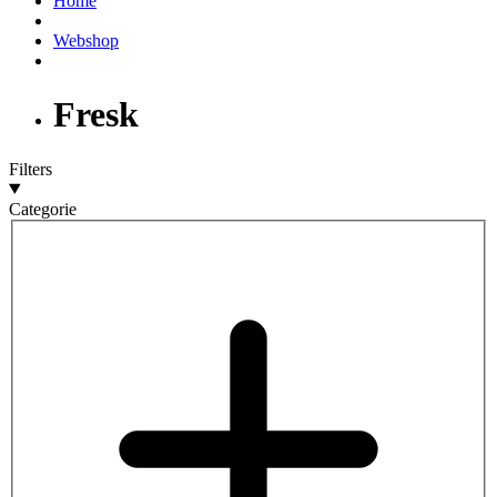
Home
Webshop
Fresk
Filters
Categorie