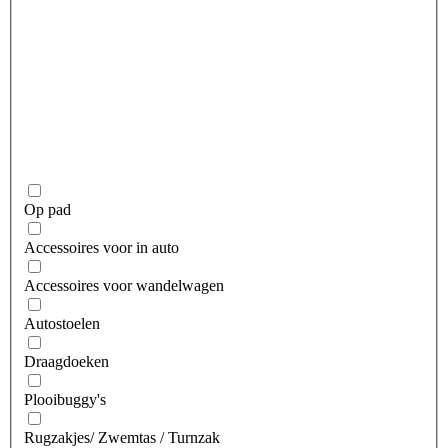
Op pad
Accessoires voor in auto
Accessoires voor wandelwagen
Autostoelen
Draagdoeken
Plooibuggy's
Rugzakjes/ Zwemtas / Turnzak