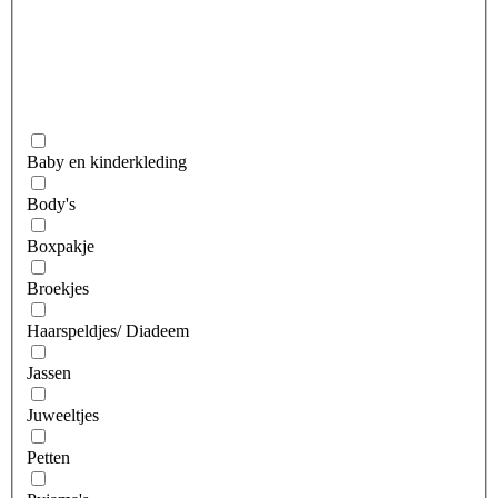
Baby en kinderkleding
Body's
Boxpakje
Broekjes
Haarspeldjes/ Diadeem
Jassen
Juweeltjes
Petten