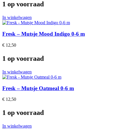
1 op voorraad
In winkelwagen
Fresk – Mutsje Mood Indigo 0-6 m
€
12,50
1 op voorraad
In winkelwagen
Fresk – Mutsje Oatmeal 0-6 m
€
12,50
1 op voorraad
In winkelwagen