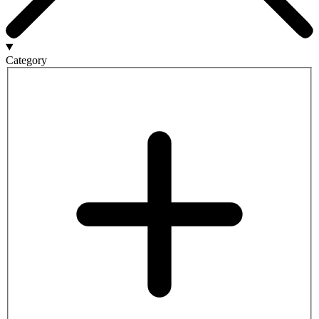
Category