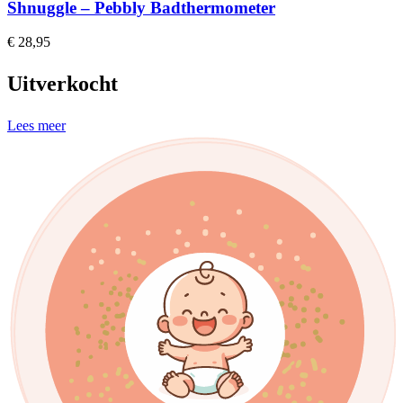
Shnuggle – Pebbly Badthermometer
€
28,95
Uitverkocht
Lees meer