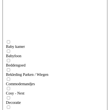
Baby kamer
Babyfoon
Beddengoed
Bekleding Parken / Wiegen
Commodemandjes
Cosy - Nest
Decoratie