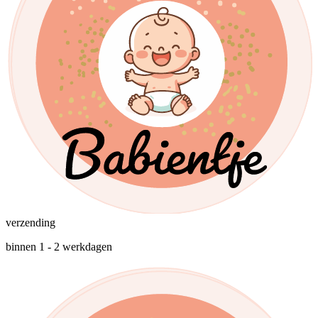
verzending
binnen 1 - 2 werkdagen