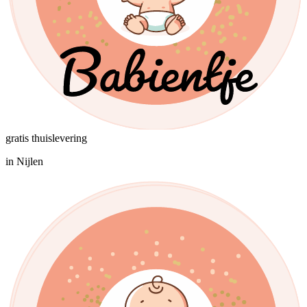
gratis thuislevering
in Nijlen