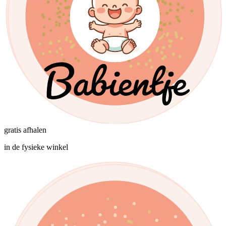
gratis afhalen
in de fysieke winkel