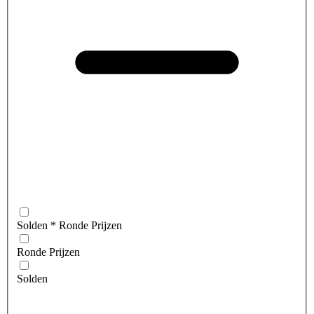
Solden * Ronde Prijzen
Ronde Prijzen
Solden