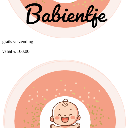
gratis verzending
vanaf € 100,00