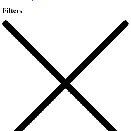
Filters