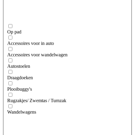
Op pad
Accessoires voor in auto
Accessoires voor wandelwagen
Autostoelen
Draagdoeken
Plooibuggy's
Rugzakjes/ Zwemtas / Turnzak
Wandelwagens