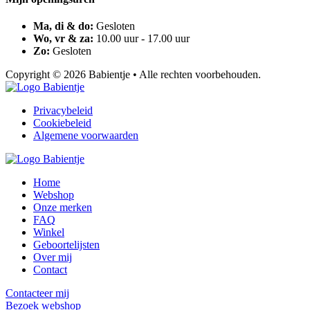
Ma, di & do:
Gesloten
Wo, vr & za:
10.00 uur - 17.00 uur
Zo:
Gesloten
Copyright © 2026 Babientje • Alle rechten voorbehouden.
Privacybeleid
Cookiebeleid
Algemene voorwaarden
Home
Webshop
Onze merken
FAQ
Winkel
Geboortelijsten
Over mij
Contact
Contacteer mij
Bezoek webshop