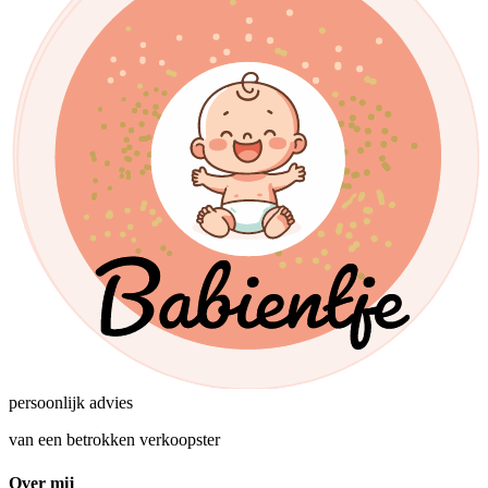
persoonlijk advies
van een betrokken verkoopster
Over mij