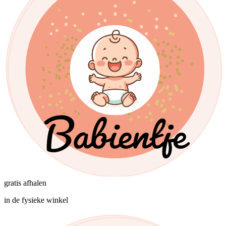
gratis afhalen
in de fysieke winkel