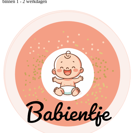
binnen 1 - 2 werkdagen