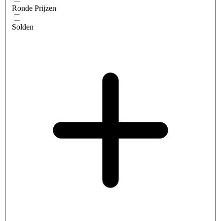
Ronde Prijzen
Solden