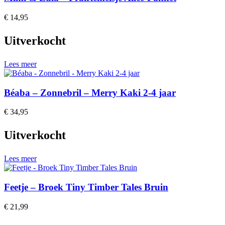
€
14,95
Uitverkocht
Lees meer
Béaba – Zonnebril – Merry Kaki 2-4 jaar
€
34,95
Uitverkocht
Lees meer
Feetje – Broek Tiny Timber Tales Bruin
€
21,99