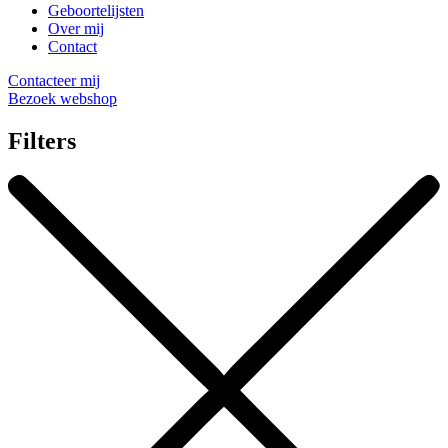
Geboortelijsten
Over mij
Contact
Contacteer mij
Bezoek webshop
Filters