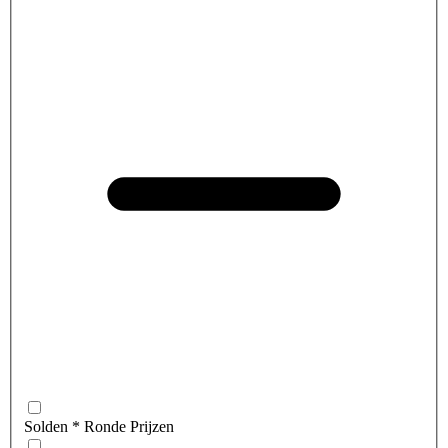
Solden * Ronde Prijzen