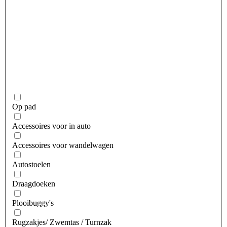
Op pad
Accessoires voor in auto
Accessoires voor wandelwagen
Autostoelen
Draagdoeken
Plooibuggy's
Rugzakjes/ Zwemtas / Turnzak