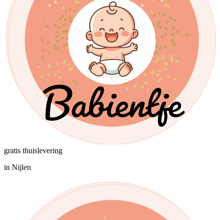
gratis thuislevering
in Nijlen