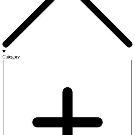
Category