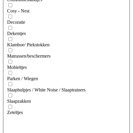
Cosy - Nest
Decoratie
Dekentjes
Klamboe/ Piekstokken
Matrassen/beschermers
Mobieltjes
Parken / Wiegen
Slaaphulpjes / White Noise / Slaaptrainers
Slaapzakken
Zeteltjes