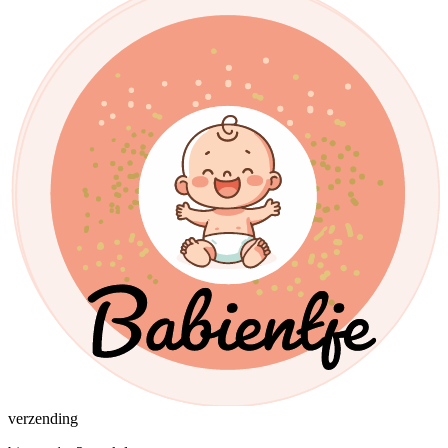
verzending