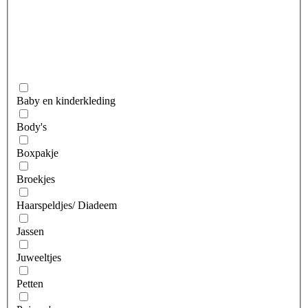
Baby en kinderkleding
Body's
Boxpakje
Broekjes
Haarspeldjes/ Diadeem
Jassen
Juweeltjes
Petten