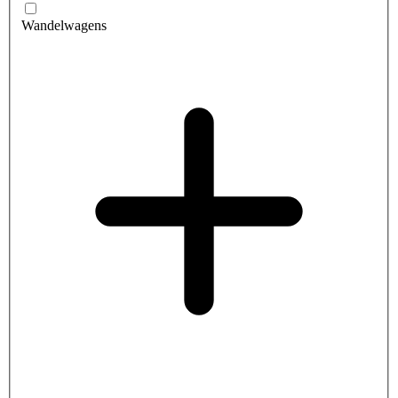
Wandelwagens