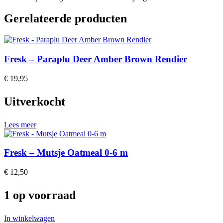
Gerelateerde producten
Fresk – Paraplu Deer Amber Brown Rendier
€
19,95
Uitverkocht
Lees meer
Fresk – Mutsje Oatmeal 0-6 m
€
12,50
1 op voorraad
In winkelwagen