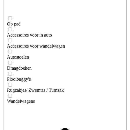
Op pad
Accessoires voor in auto
Accessoires voor wandelwagen
Autostoelen
Draagdoeken
Plooibuggy's
Rugzakjes/ Zwemtas / Turnzak
Wandelwagens