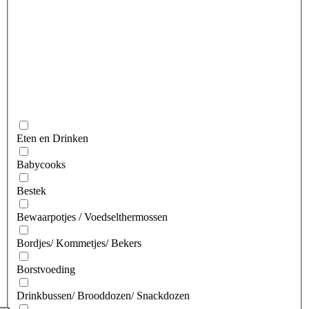
Eten en Drinken
Babycooks
Bestek
Bewaarpotjes / Voedselthermossen
Bordjes/ Kommetjes/ Bekers
Borstvoeding
Drinkbussen/ Brooddozen/ Snackdozen