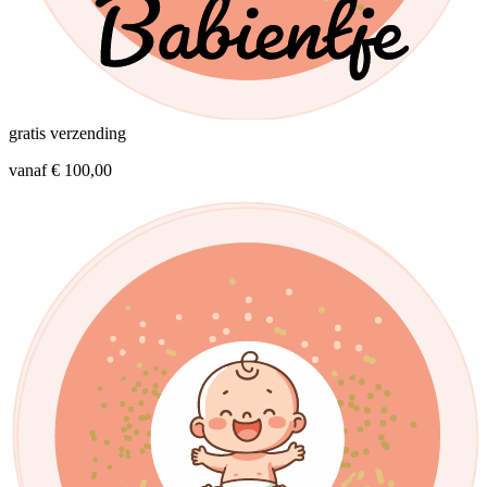
gratis verzending
vanaf € 100,00