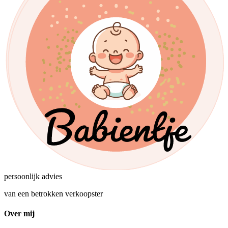
persoonlijk advies
van een betrokken verkoopster
Over mij