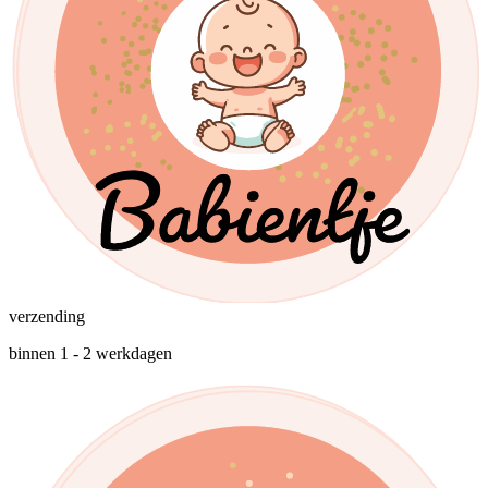
verzending
binnen 1 - 2 werkdagen