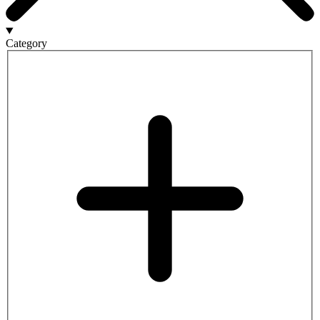
Category