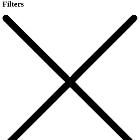
Filters