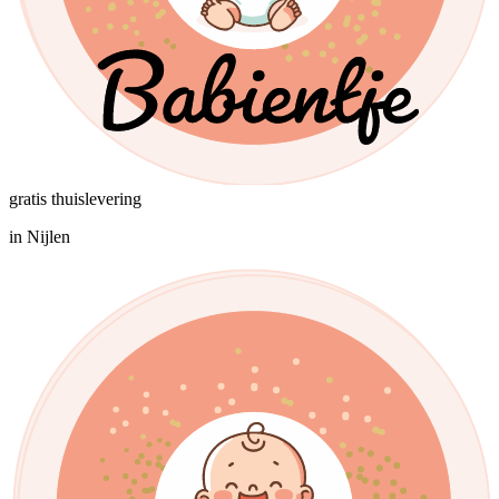
gratis thuislevering
in Nijlen