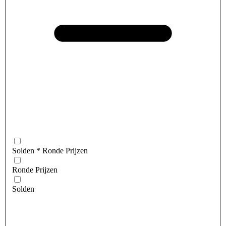
Solden * Ronde Prijzen
Ronde Prijzen
Solden