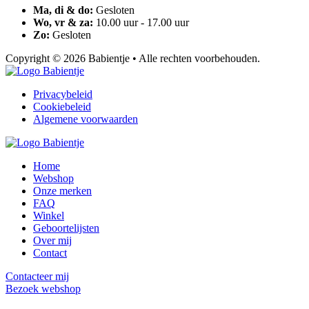
Ma, di & do:
Gesloten
Wo, vr & za:
10.00 uur - 17.00 uur
Zo:
Gesloten
Copyright © 2026 Babientje • Alle rechten voorbehouden.
Privacybeleid
Cookiebeleid
Algemene voorwaarden
Home
Webshop
Onze merken
FAQ
Winkel
Geboortelijsten
Over mij
Contact
Contacteer mij
Bezoek webshop