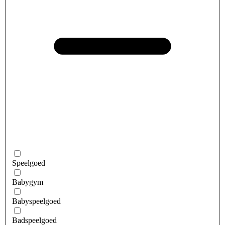
Speelgoed
Babygym
Babyspeelgoed
Badspeelgoed