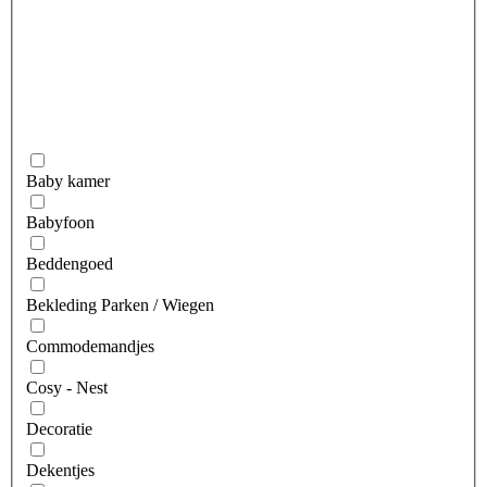
Baby kamer
Babyfoon
Beddengoed
Bekleding Parken / Wiegen
Commodemandjes
Cosy - Nest
Decoratie
Dekentjes