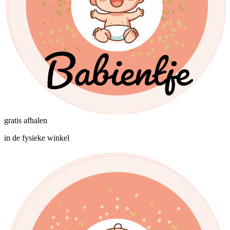
gratis afhalen
in de fysieke winkel